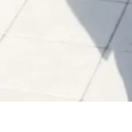
公式LINEアカウント