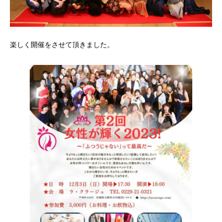
楽しく開催をさせて頂きました。