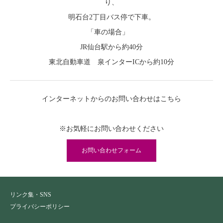
り、
明石台2丁目バス停で下車。
「車の場合」
JR仙台駅から約40分
東北自動車道 泉インターICから約10分
インターネットからのお問い合わせはこちら
※お気軽にお問い合わせください
お問い合わせフォーム
リンク集・SNS
プライバシーポリシー